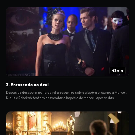
43min
3. Enroscado no Azul
Depois de descobrir notícias interessantes sobre alguém próximo a Marcel,
Klaus e Rebekah tentam desvendar o império de Marcel, apesar das
preocupações de Elijah.