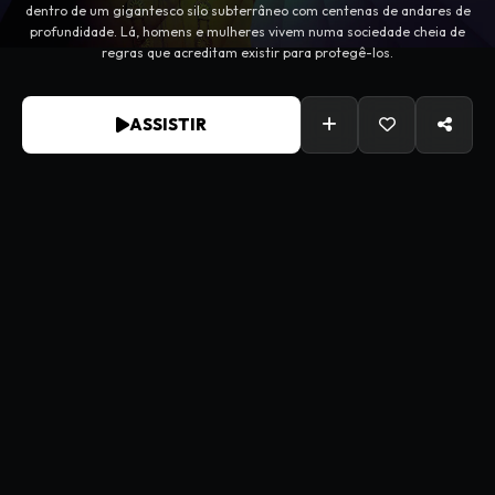
dentro de um gigantesco silo subterrâneo com centenas de andares de
profundidade. Lá, homens e mulheres vivem numa sociedade cheia de
regras que acreditam existir para protegê-los.
ASSISTIR