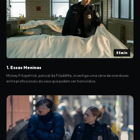
53min
1. Essas Meninas
Mickey Fitzpatrick, policial da Filadélfia, investiga uma série de overdoses
entre profissionais do sexo que podem ser homicídios.