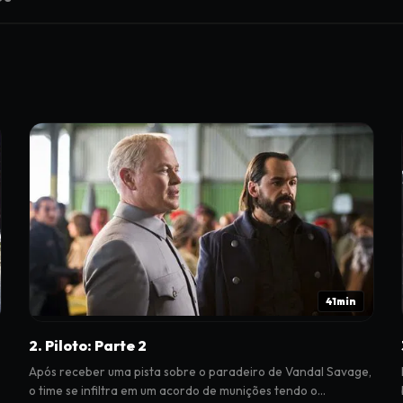
41min
2. Piloto: Parte 2
Após receber uma pista sobre o paradeiro de Vandal Savage,
à
o time se infiltra em um acordo de munições tendo o