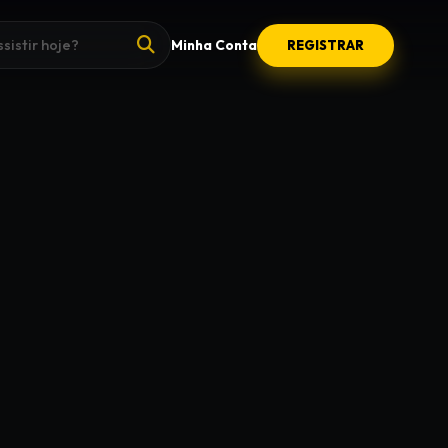
Minha Conta
REGISTRAR