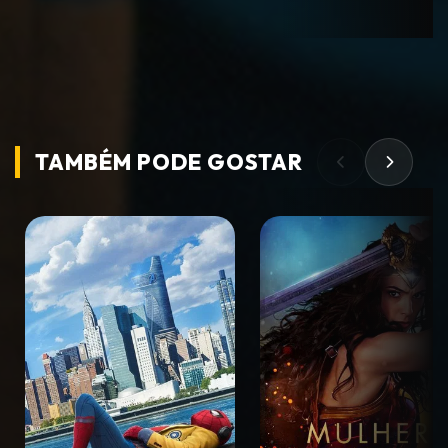
TAMBÉM PODE
GOSTAR