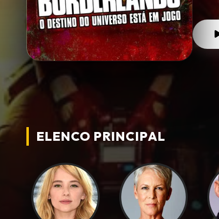
ELENCO PRINCIPAL