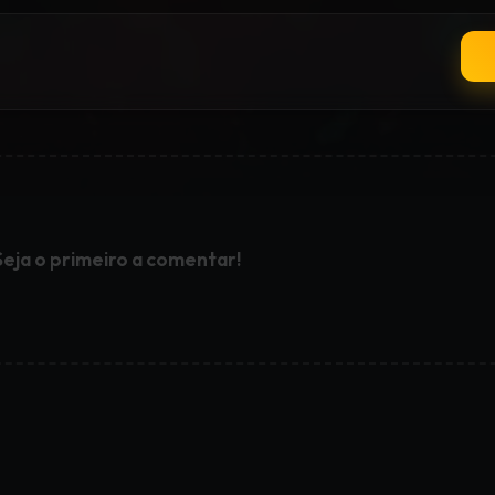
Seja o primeiro a comentar!