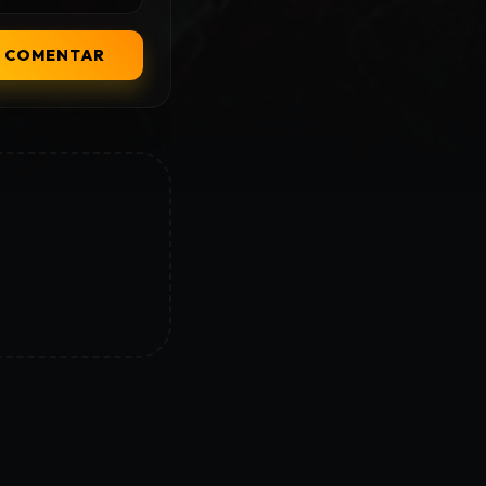
COMENTAR