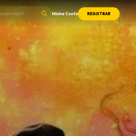
Minha Conta
REGISTRAR