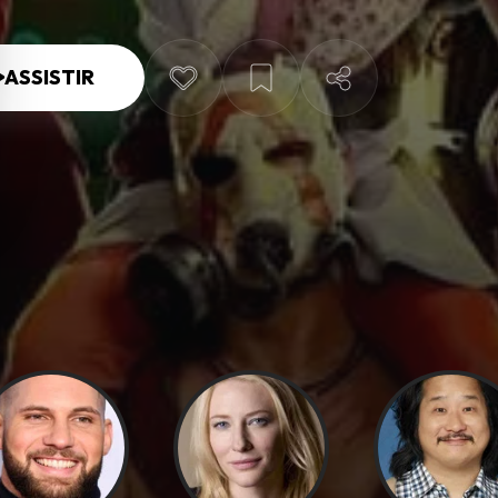
ASSISTIR