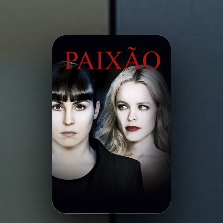
Minha Lista
Pesquisar