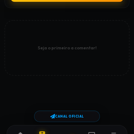
Seja o primeiro a comentar!
CANAL OFICIAL