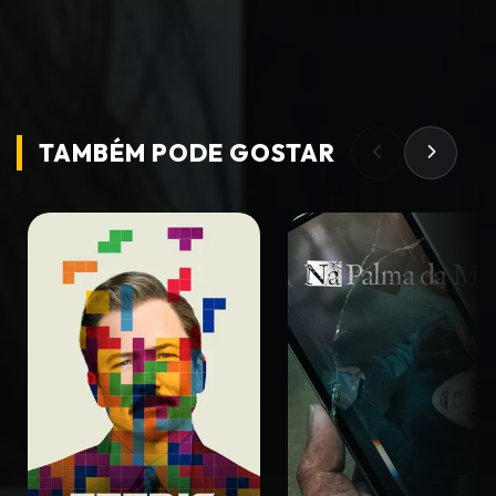
TAMBÉM PODE
GOSTAR