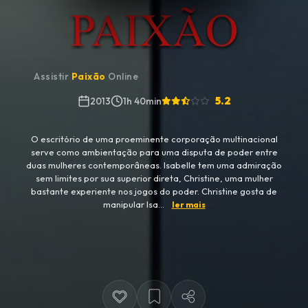
Assistir
Paixão
Online
5.2
2013
1h 40min
O escritório de uma proeminente corporação multinacional
serve como ambientação para uma disputa de poder entre
duas mulheres contemporâneas. Isabelle tem uma admiração
sem limites por sua superior direta, Christine, uma mulher
bastante experiente nos jogos do poder. Christine gosta de
manipular Isa...
ler mais