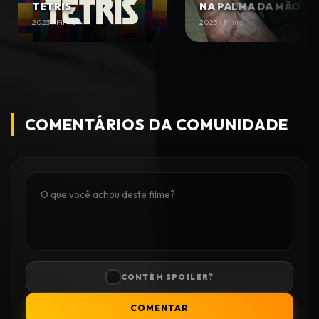
TETRIS
NA PALMA DA MÃO
2023 • Filme
2023 • Filme
COMENTÁRIOS DA COMUNIDADE
CONTÉM SPOILER?
COMENTAR