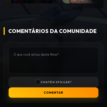
COMENTÁRIOS DA COMUNIDADE
CONTÉM SPOILER?
COMENTAR