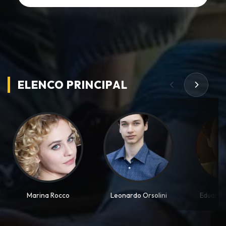
ELENCO PRINCIPAL
Marina Rocco
Leonardo Orsolini
Eduardo