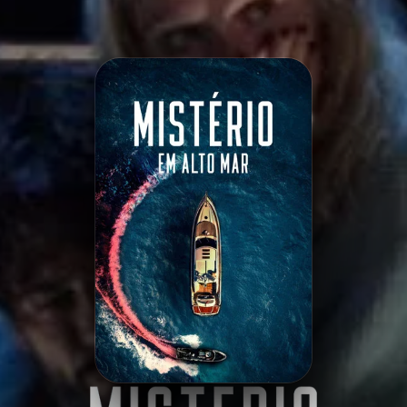
Minha Lista
Pesquisar