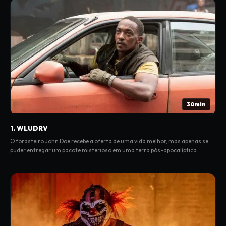
30min
1. WLUDRV
O forasteiro John Doe recebe a oferta de uma vida melhor, mas apenas se
puder entregar um pacote misterioso em uma terra pós-apocalíptica
devastada.