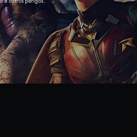
 e outros perigos.