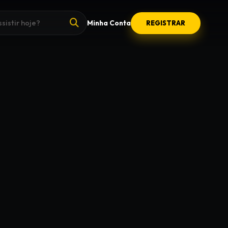
Minha Conta
REGISTRAR