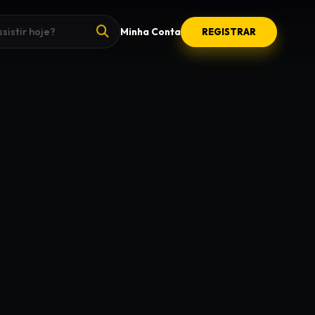
Minha Conta
REGISTRAR