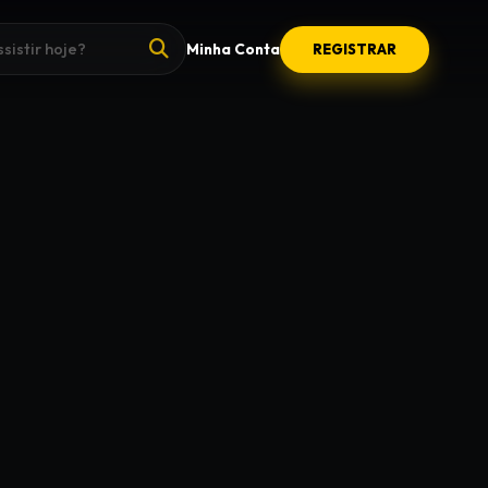
Minha Conta
REGISTRAR