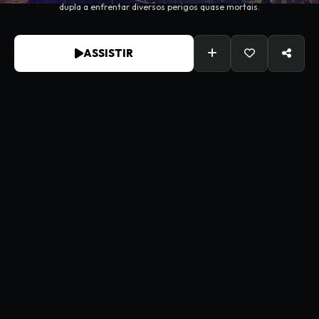
dupla a enfrentar diversos perigos quase mortais.
ASSISTIR