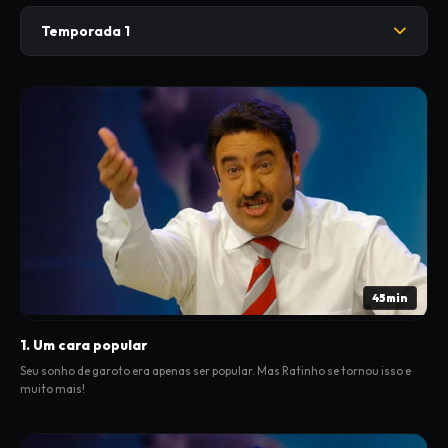
Temporada 1
45min
1. Um cara popular
Seu sonho de garoto era apenas ser popular. Mas Ratinho se tornou isso e
muito mais!