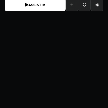
ASSISTIR