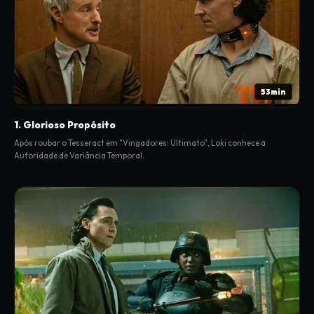
53min
1. Glorioso Propósito
Após roubar o Tesseract em "Vingadores: Ultimato", Loki conhece a
Autoridade de Variância Temporal.