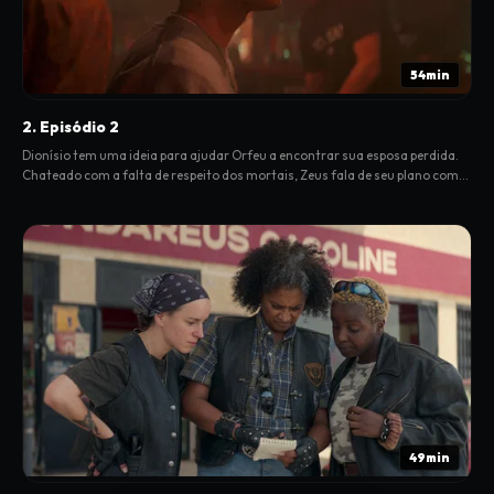
54min
2. Episódio 2
Dionísio tem uma ideia para ajudar Orfeu a encontrar sua esposa perdida.
Chateado com a falta de respeito dos mortais, Zeus fala de seu plano com
Prometeu.
49min