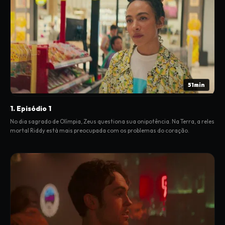
51min
1. Episódio 1
No dia sagrado de Olímpia, Zeus questiona sua onipotência. Na Terra, a reles
mortal Riddy está mais preocupada com os problemas do coração.