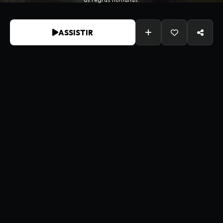
ASSISTIR