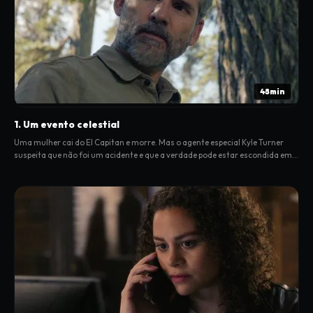
48min
1. Um evento celestial
Uma mulher cai do El Capitan e morre. Mas o agente especial Kyle Turner
suspeita que não foi um acidente e que a verdade pode estar escondida em
Yosemite.