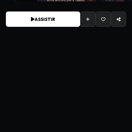
ASSISTIR