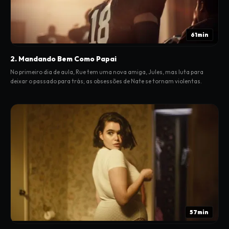
61min
2. Mandando Bem Como Papai
No primeiro dia de aula, Rue tem uma nova amiga, Jules, mas luta para
deixar o passado para trás; as obsessões de Nate se tornam violentas.
57min