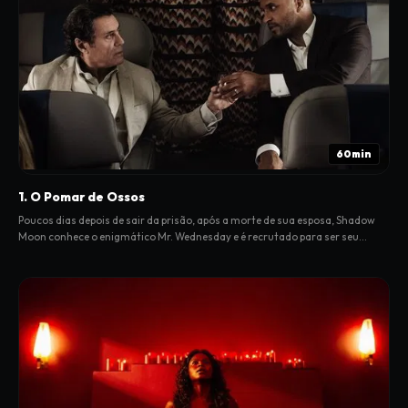
60min
1. O Pomar de Ossos
Poucos dias depois de sair da prisão, após a morte de sua esposa, Shadow
Moon conhece o enigmático Mr. Wednesday e é recrutado para ser seu
guarda-costas.