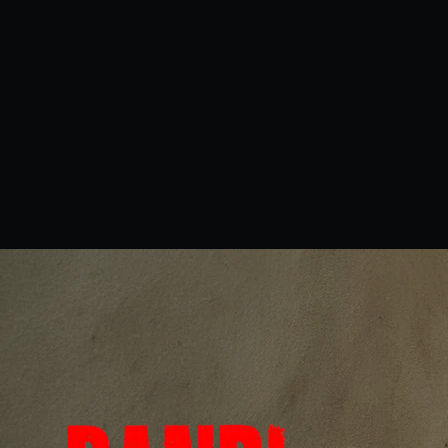
Minha Lista
Pesquisar