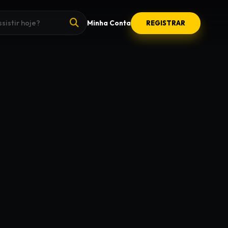
Minha Conta
REGISTRAR