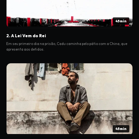
45min
2. A Lei Vem do Rei
Em seu primeiro dia na prisão, Cadu caminha pelo pátio com a China, que
apresenta aos detidos.
45min