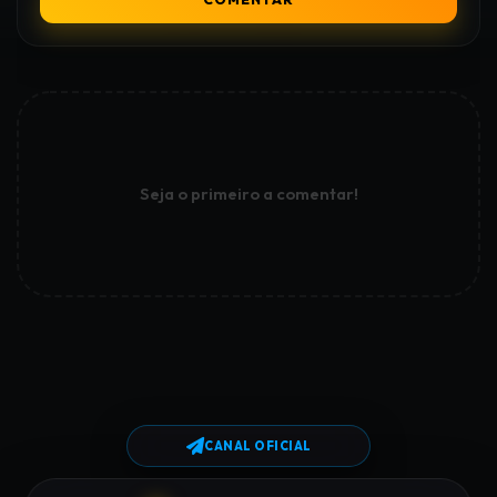
Seja o primeiro a comentar!
CANAL OFICIAL