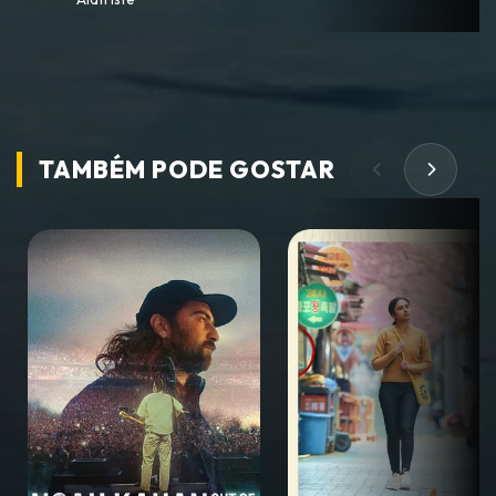
TAMBÉM PODE
GOSTAR