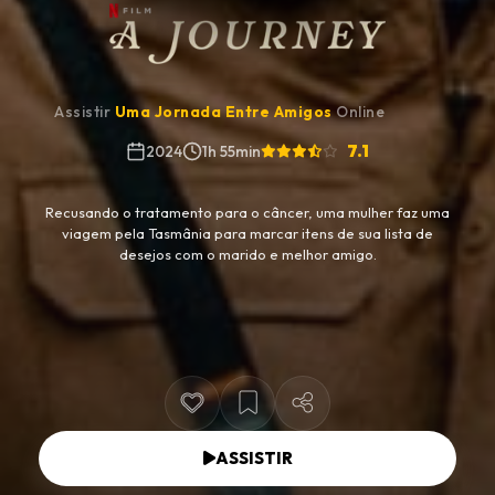
Assistir
Uma Jornada Entre Amigos
Online
7.1
2024
1h 55min
Recusando o tratamento para o câncer, uma mulher faz uma
viagem pela Tasmânia para marcar itens de sua lista de
desejos com o marido e melhor amigo.
ASSISTIR