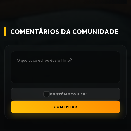
COMENTÁRIOS DA COMUNIDADE
CONTÉM SPOILER?
COMENTAR