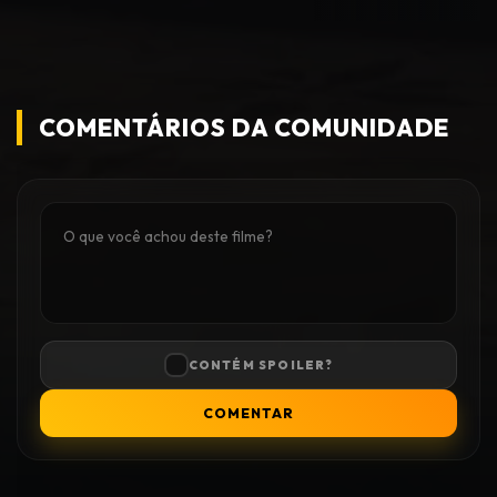
COMENTÁRIOS DA COMUNIDADE
CONTÉM SPOILER?
COMENTAR