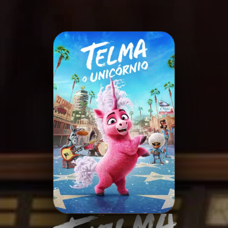
Minha Lista
Pesquisar