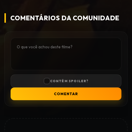
COMENTÁRIOS DA COMUNIDADE
CONTÉM SPOILER?
COMENTAR