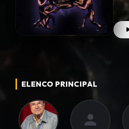
ELENCO PRINCIPAL