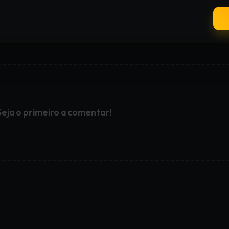
Seja o primeiro a comentar!