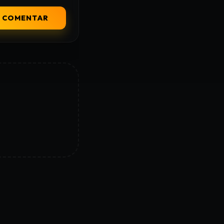
COMENTAR