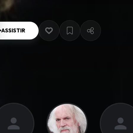
ASSISTIR