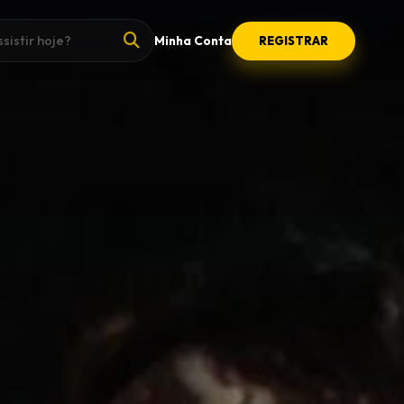
Minha Conta
REGISTRAR