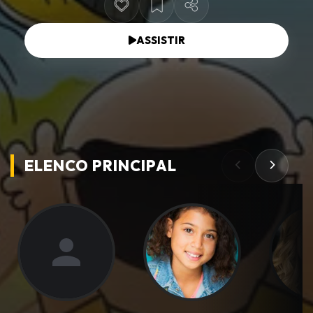
ASSISTIR
ELENCO PRINCIPAL