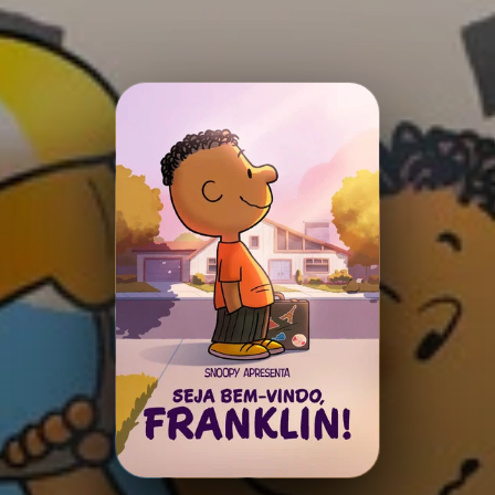
Minha Lista
Pesquisar