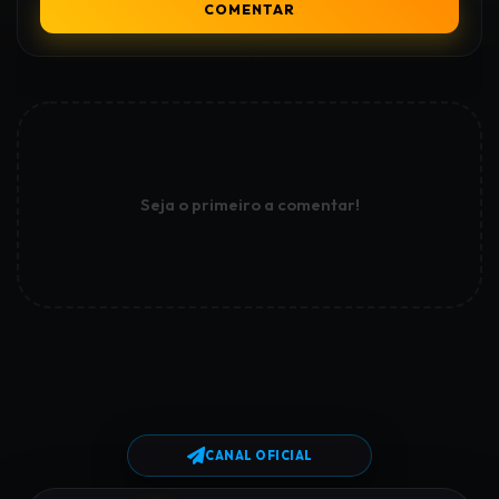
COMENTAR
Seja o primeiro a comentar!
CANAL OFICIAL