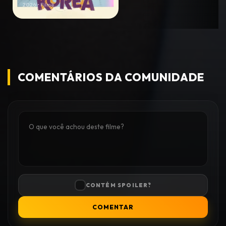
2026 • Filme
COMENTÁRIOS DA COMUNIDADE
CONTÉM SPOILER?
COMENTAR