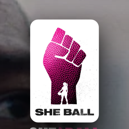
Minha Lista
Pesquisar