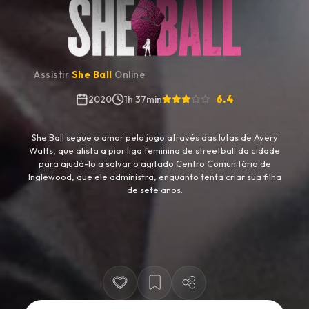
Assistir
She Ball
Online
6.4
2020
1h 37min
She Ball segue o amor pelo jogo através das lutas de Avery
Watts, que alista a pior liga feminina de streetball da cidade
para ajudá-lo a salvar o agitado Centro Comunitário de
Inglewood, que ele administra, enquanto tenta criar sua filha
de sete anos.