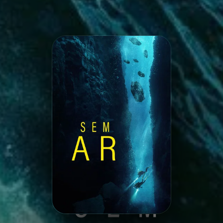
Minha Lista
Pesquisar