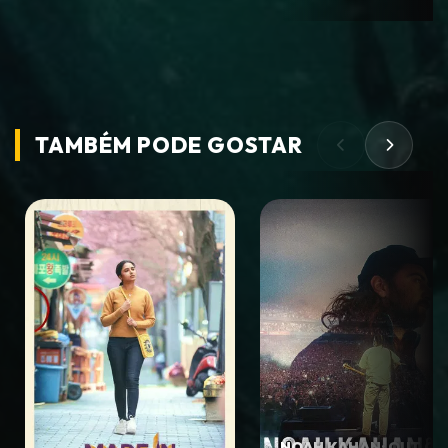
TAMBÉM PODE
GOSTAR
NOAH KAHAN: OUT OF