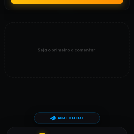
Seja o primeiro a comentar!
CANAL OFICIAL