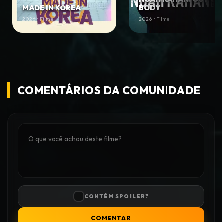
MADE IN KOREA
BODY
2026 • Filme
2026 • Filme
COMENTÁRIOS DA COMUNIDADE
CONTÉM SPOILER?
COMENTAR