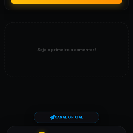
Seja o primeiro a comentar!
CANAL OFICIAL