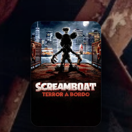
Minha Lista
Pesquisar