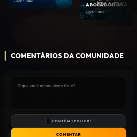
2026 • Filme
A BOCA DO DIABO
2026 • Filme
COMENTÁRIOS DA COMUNIDADE
CONTÉM SPOILER?
COMENTAR