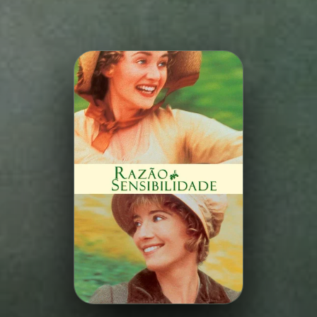
Minha Lista
Pesquisar