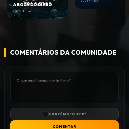
2026 • Filme
A BOCA DO DIABO
2026 • Filme
COMENTÁRIOS DA COMUNIDADE
CONTÉM SPOILER?
COMENTAR