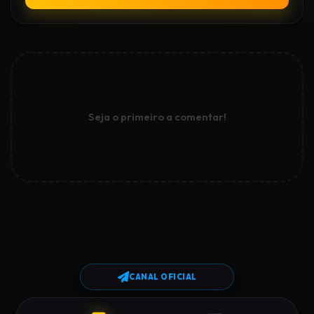
Seja o primeiro a comentar!
CANAL OFICIAL