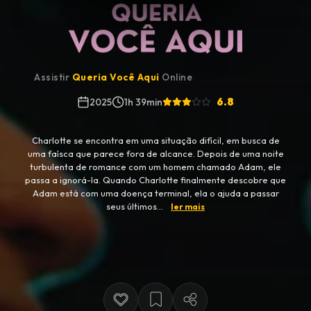
Assistir
Queria Você Aqui
Online
6.8
2025
1h 39min
Charlotte se encontra em uma situação difícil, em busca de
uma faísca que parece fora de alcance. Depois de uma noite
turbulenta de romance com um homem chamado Adam, ele
passa a ignorá-la. Quando Charlotte finalmente descobre que
Adam está com uma doença terminal, ela o ajuda a passar
seus últimos...
ler mais