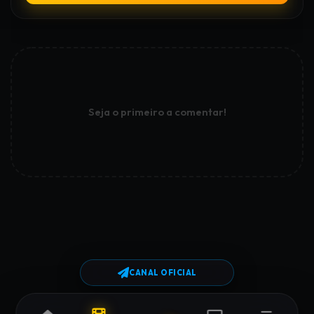
Seja o primeiro a comentar!
CANAL OFICIAL