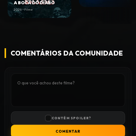
A BOCA DO DIABO
2026 • Filme
COMENTÁRIOS DA COMUNIDADE
CONTÉM SPOILER?
COMENTAR