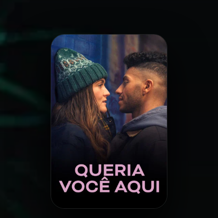
Minha Lista
Pesquisar