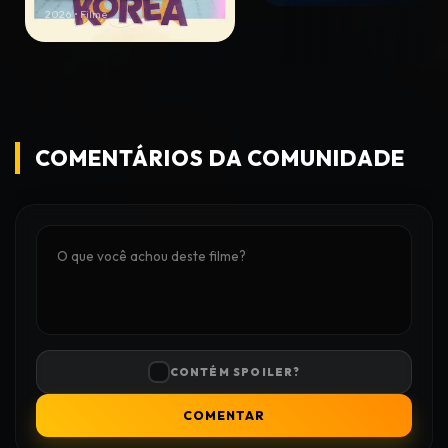
2026 • Filme
COMENTÁRIOS DA COMUNIDADE
CONTÉM SPOILER?
COMENTAR