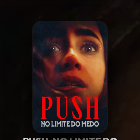
Minha Lista
Pesquisar