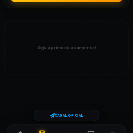
Seja o primeiro a comentar!
CANAL OFICIAL