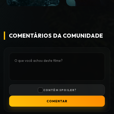
COMENTÁRIOS DA COMUNIDADE
CONTÉM SPOILER?
COMENTAR