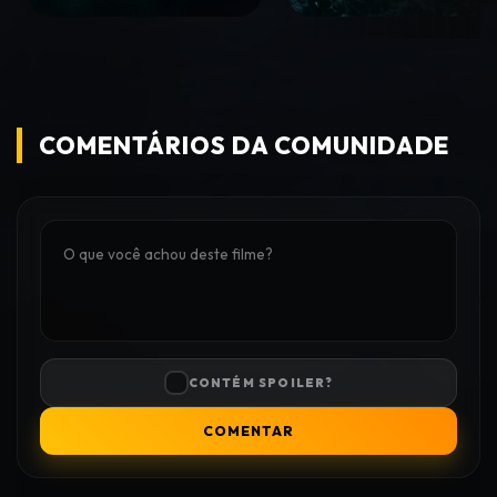
COMENTÁRIOS DA COMUNIDADE
CONTÉM SPOILER?
COMENTAR