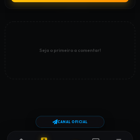
Seja o primeiro a comentar!
CANAL OFICIAL