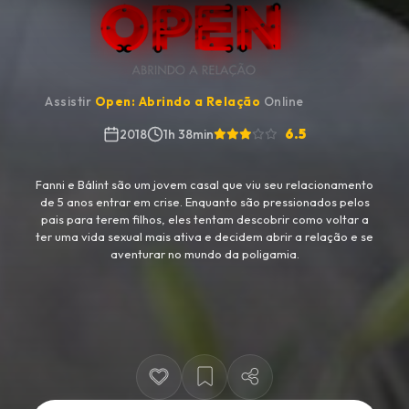
Assistir
Open: Abrindo a Relação
Online
6.5
2018
1h 38min
Fanni e Bálint são um jovem casal que viu seu relacionamento
de 5 anos entrar em crise. Enquanto são pressionados pelos
pais para terem filhos, eles tentam descobrir como voltar a
ter uma vida sexual mais ativa e decidem abrir a relação e se
aventurar no mundo da poligamia.