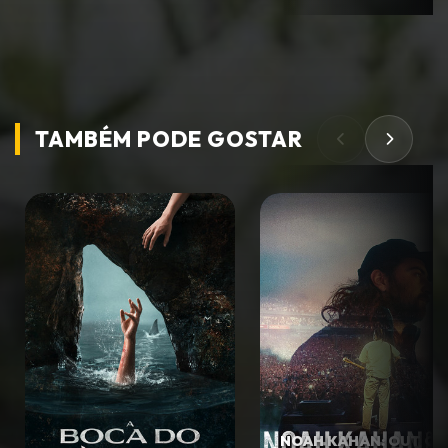
TAMBÉM PODE
GOSTAR
NOAH KAHAN: OUT OF