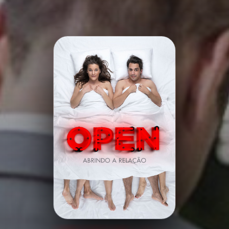
Minha Lista
Pesquisar