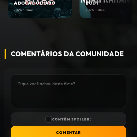
A BOCA DO DIABO
BODY
2026 • Filme
2026 • Filme
COMENTÁRIOS DA COMUNIDADE
CONTÉM SPOILER?
COMENTAR