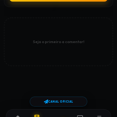
Seja o primeiro a comentar!
CANAL OFICIAL