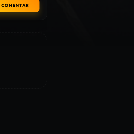
COMENTAR