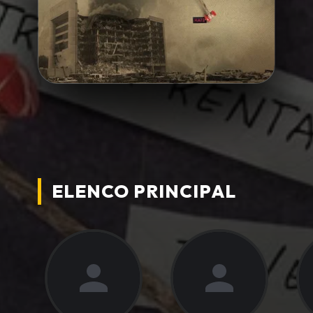
ELENCO PRINCIPAL