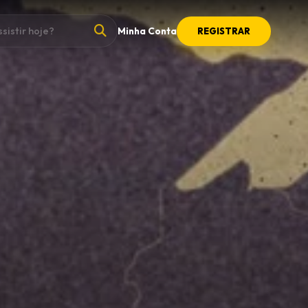
Minha Conta
REGISTRAR