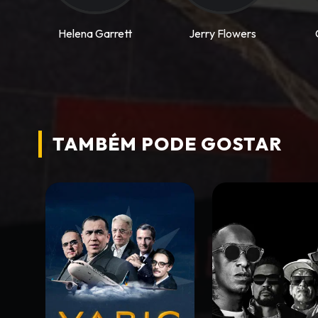
Helena Garrett
Jerry Flowers
TAMBÉM PODE
GOSTAR