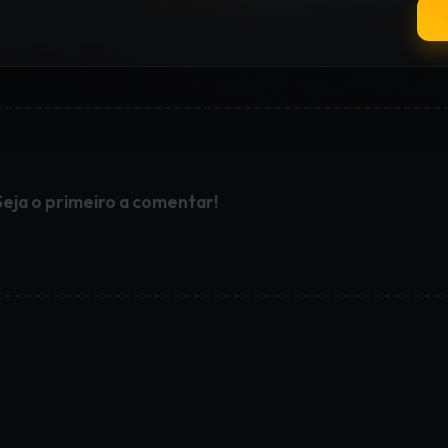
Seja o primeiro a comentar!