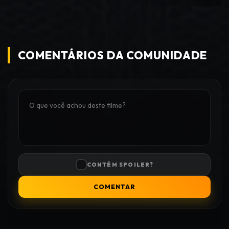
COMENTÁRIOS DA COMUNIDADE
CONTÉM SPOILER?
COMENTAR