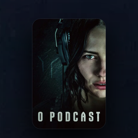
Minha Lista
Pesquisar