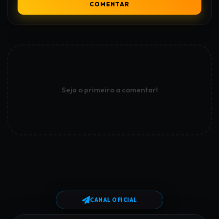
COMENTAR
Seja o primeiro a comentar!
CANAL OFICIAL