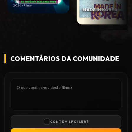
2026 • Filme
MADE IN KOREA
2026 • Filme
COMENTÁRIOS DA COMUNIDADE
CONTÉM SPOILER?