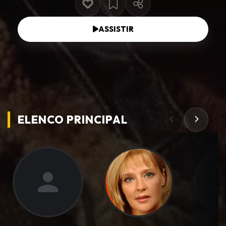
ASSISTIR
ELENCO PRINCIPAL