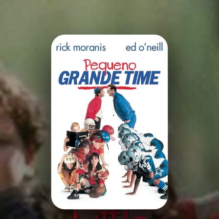
Minha Lista
Pesquisar