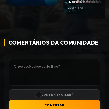
A BOCA DO DIABO
2026 • Filme
COMENTÁRIOS DA COMUNIDADE
CONTÉM SPOILER?
COMENTAR