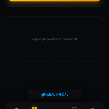
Seja o primeiro a comentar!
CANAL OFICIAL