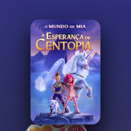
Minha Lista
Pesquisar