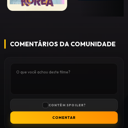
2026 • Filme
COMENTÁRIOS DA COMUNIDADE
CONTÉM SPOILER?
COMENTAR