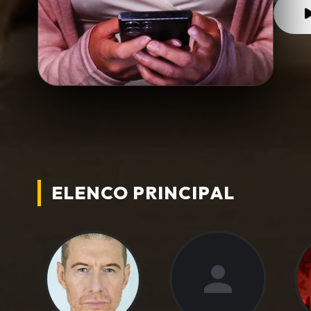
ELENCO PRINCIPAL