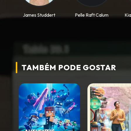
James Studdert
Pelle Raft Calum
Kia
TAMBÉM PODE
GOSTAR