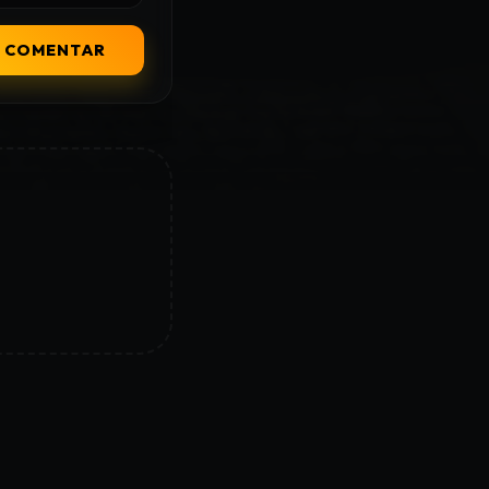
COMENTAR