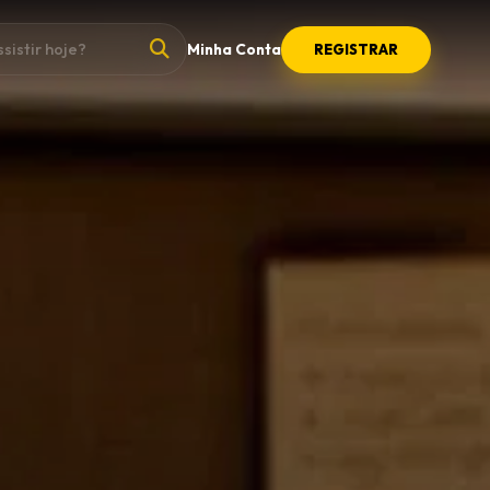
Minha Conta
REGISTRAR