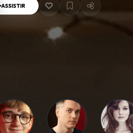
ASSISTIR