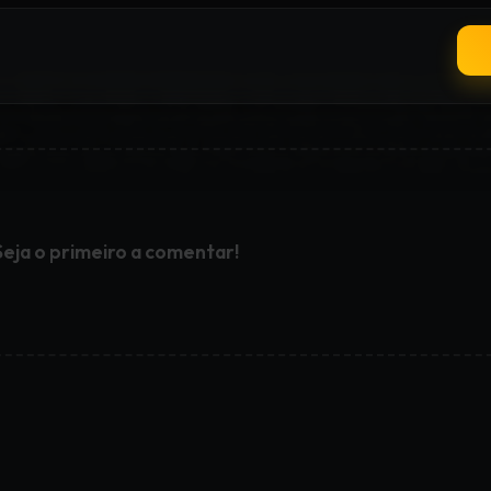
Seja o primeiro a comentar!