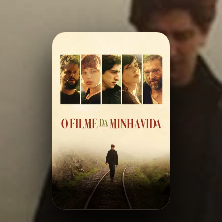
Minha Lista
Pesquisar