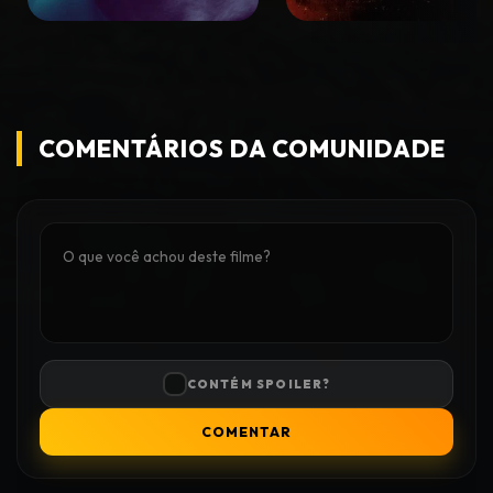
COMENTÁRIOS DA COMUNIDADE
CONTÉM SPOILER?
COMENTAR