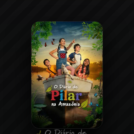
Minha Lista
Pesquisar