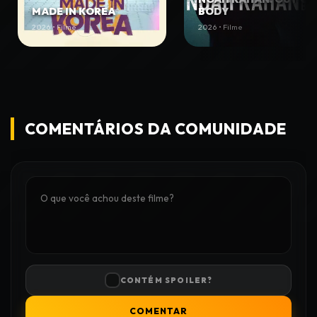
MADE IN KOREA
BODY
2026 • Filme
2026 • Filme
COMENTÁRIOS DA COMUNIDADE
CONTÉM SPOILER?
COMENTAR