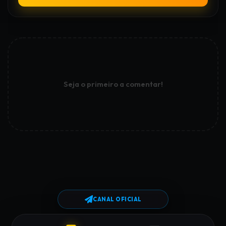
Seja o primeiro a comentar!
CANAL OFICIAL