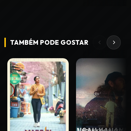
TAMBÉM PODE
GOSTAR
NOAH KAHAN: OUT OF