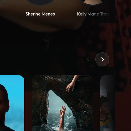
Sherine Menes
Kelly Marie Tran