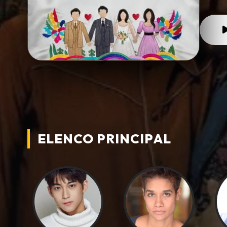
ELENCO PRINCIPAL