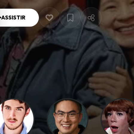
ASSISTIR