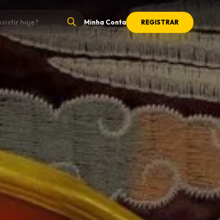
Minha Conta
REGISTRAR