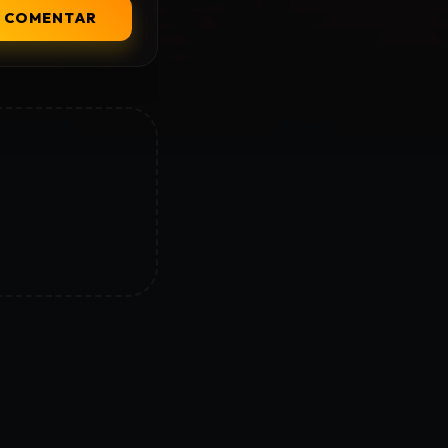
COMENTAR