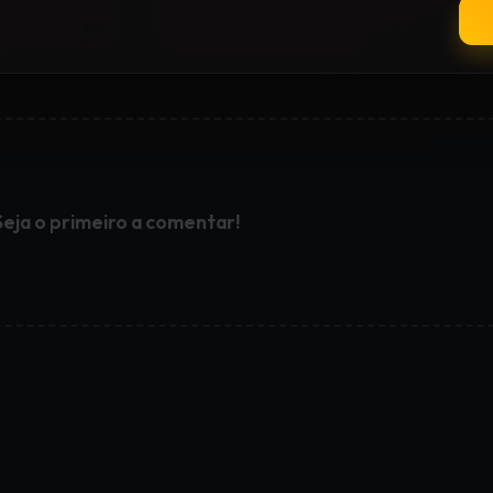
Seja o primeiro a comentar!