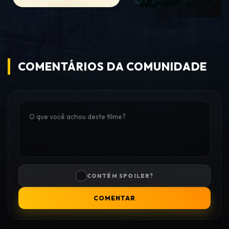
COMENTÁRIOS DA COMUNIDADE
CONTÉM SPOILER?
COMENTAR